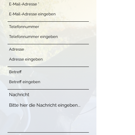
E-Mail-Adresse
Telefonnummer
Adresse
Betreff
Nachricht