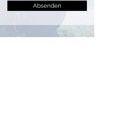
Absenden