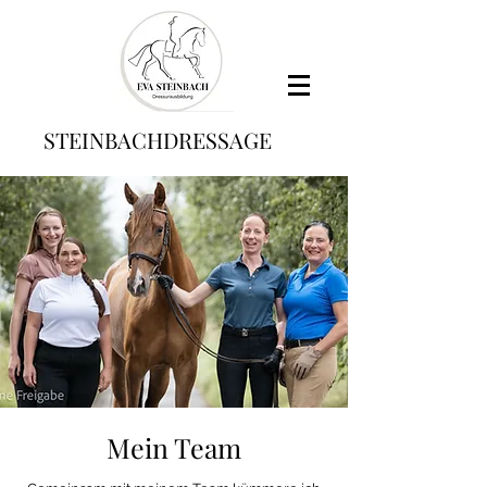
STEINBACHDRESSAGE
Mein Team