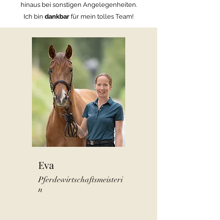
hinaus bei sonstigen Angelegenheiten.
Ich bin
dankbar
für mein tolles Team!
Eva
Pferdewirtschaftsmeisteri
n