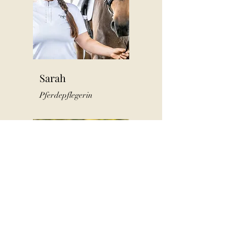
Sarah
Pferdepflegerin