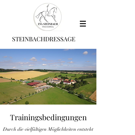
STEINBACHDRESSAGE
Trainingsbedingungen
Durch die vielfältigen Möglichkeiten entsteht